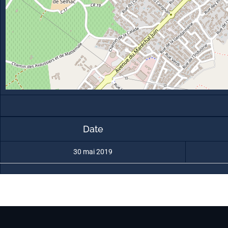
Date
30 mai 2019