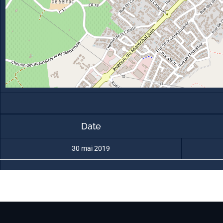
Date
30 mai 2019