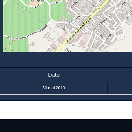
Date
30 mai 2019